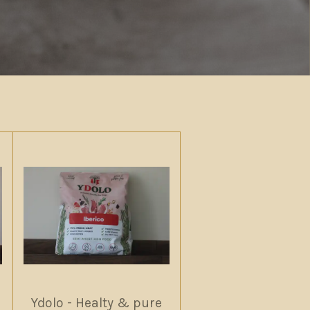
Ydolo - Healty & pure