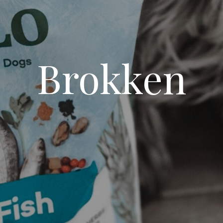
Brokken