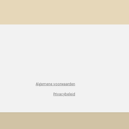
Algemene voorwaarden
Privacybeleid