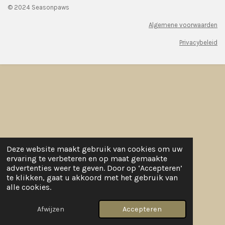
© 2024 Seasonpaws
Algemene voorwaarden
Privacybeleid
Deze website maakt gebruik van cookies om uw
ervaring te verbeteren en op maat gemaakte
advertenties weer te geven. Door op ‘Accepteren’
te klikken, gaat u akkoord met het gebruik van
alle cookies.
Afwijzen
Accepteren