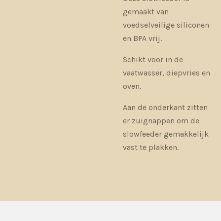
gemaakt van
voedselveilige siliconen
en BPA vrij.
Schikt voor in de
vaatwasser, diepvries en
oven.
Aan de onderkant zitten
er zuignappen om de
slowfeeder gemakkelijk
vast te plakken.