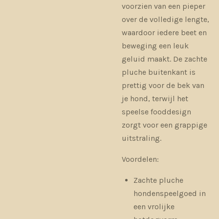
voorzien van een pieper
over de volledige lengte,
waardoor iedere beet en
beweging een leuk
geluid maakt. De zachte
pluche buitenkant is
prettig voor de bek van
je hond, terwijl het
speelse fooddesign
zorgt voor een grappige
uitstraling.
Voordelen:
Zachte pluche
hondenspeelgoed in
een vrolijke