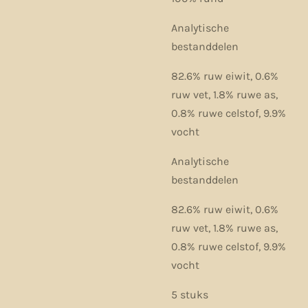
Analytische
bestanddelen
82.6% ruw eiwit, 0.6%
ruw vet, 1.8% ruwe as,
0.8% ruwe celstof, 9.9%
vocht
Analytische
bestanddelen
82.6% ruw eiwit, 0.6%
ruw vet, 1.8% ruwe as,
0.8% ruwe celstof, 9.9%
vocht
5 stuks