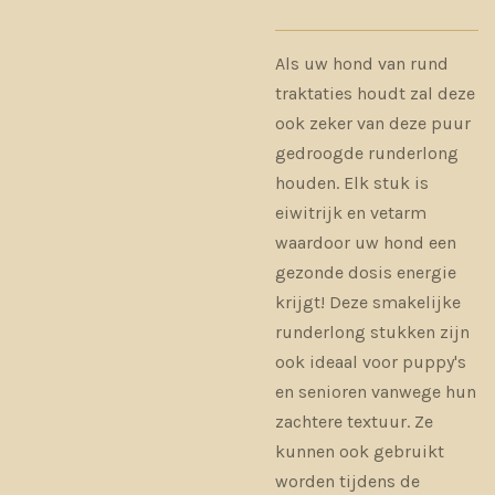
Als uw hond van rund
traktaties houdt zal deze
ook zeker van deze puur
gedroogde runderlong
houden. Elk stuk is
eiwitrijk en vetarm
waardoor uw hond een
gezonde dosis energie
krijgt! Deze smakelijke
runderlong stukken zijn
ook ideaal voor puppy's
en senioren vanwege hun
zachtere textuur. Ze
kunnen ook gebruikt
worden tijdens de