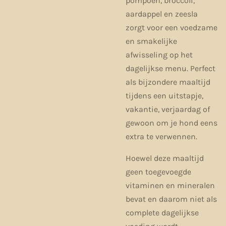
pompoen, broccoli,
aardappel en zeesla
zorgt voor een voedzame
en smakelijke
afwisseling op het
dagelijkse menu. Perfect
als bijzondere maaltijd
tijdens een uitstapje,
vakantie, verjaardag of
gewoon om je hond eens
extra te verwennen.
Hoewel deze maaltijd
geen toegevoegde
vitaminen en mineralen
bevat en daarom niet als
complete dagelijkse