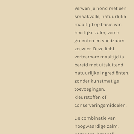
Verwen je hond met een
smaakvolle, natuurlijke
maaltijd op basis van
heerlijke zalm, verse
groenten en voedzaam
zeewier. Deze licht
verteerbare maaltijd is
bereid met uitsluitend
natuurlijke ingrediënten,
zonder kunstmatige
toevoegingen,
kleurstoffen of
conserveringsmiddelen.
De combinatie van
hoogwaardige zalm,