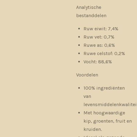
Analytische
bestanddelen
Ruw eiwit: 7,4%
Ruw vet: 0,7%
Ruwe as: 0,6%
Ruwe celstof: 0,2%
Vocht: 88,6%
Voordelen
100% ingrediënten
van
levensmiddelenkwalitei
Met hoogwaardige
kip, groenten, fruit en
kruiden.