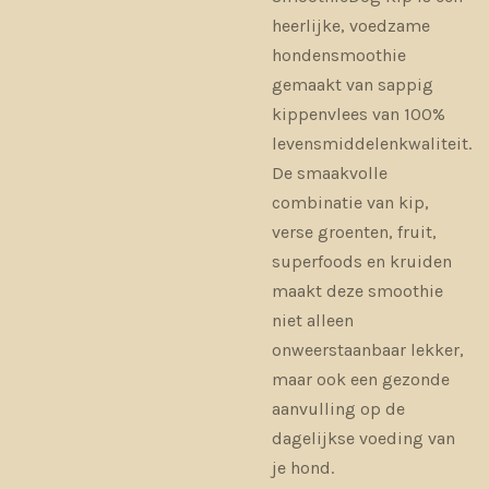
heerlijke, voedzame
hondensmoothie
gemaakt van sappig
kippenvlees van 100%
levensmiddelenkwaliteit.
De smaakvolle
combinatie van kip,
verse groenten, fruit,
superfoods en kruiden
maakt deze smoothie
niet alleen
onweerstaanbaar lekker,
maar ook een gezonde
aanvulling op de
dagelijkse voeding van
je hond.