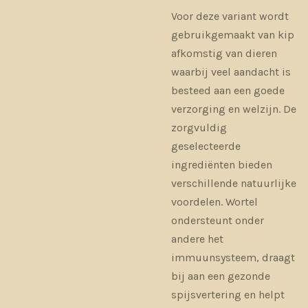
Voor deze variant wordt
gebruikgemaakt van kip
afkomstig van dieren
waarbij veel aandacht is
besteed aan een goede
verzorging en welzijn. De
zorgvuldig
geselecteerde
ingrediënten bieden
verschillende natuurlijke
voordelen. Wortel
ondersteunt onder
andere het
immuunsysteem, draagt
bij aan een gezonde
spijsvertering en helpt