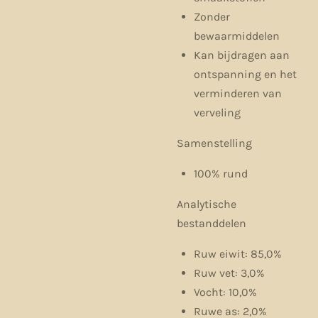
Zonder
bewaarmiddelen
Kan bijdragen aan
ontspanning en het
verminderen van
verveling
Samenstelling
100% rund
Analytische
bestanddelen
Ruw eiwit: 85,0%
Ruw vet: 3,0%
Vocht: 10,0%
Ruwe as: 2,0%