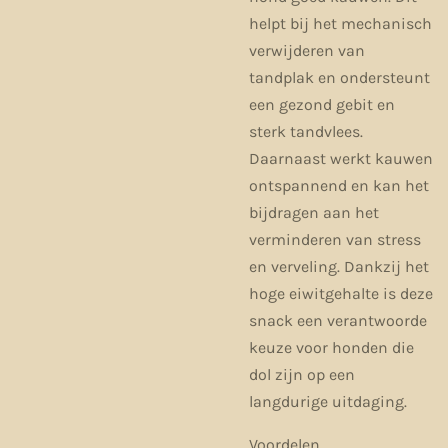
helpt bij het mechanisch
verwijderen van
tandplak en ondersteunt
een gezond gebit en
sterk tandvlees.
Daarnaast werkt kauwen
ontspannend en kan het
bijdragen aan het
verminderen van stress
en verveling. Dankzij het
hoge eiwitgehalte is deze
snack een verantwoorde
keuze voor honden die
dol zijn op een
langdurige uitdaging.
Voordelen