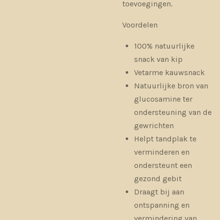
toevoegingen.
Voordelen
100% natuurlijke
snack van kip
Vetarme kauwsnack
Natuurlijke bron van
glucosamine ter
ondersteuning van de
gewrichten
Helpt tandplak te
verminderen en
ondersteunt een
gezond gebit
Draagt bij aan
ontspanning en
vermindering van