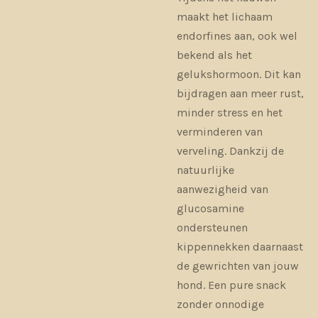
maakt het lichaam
endorfines aan, ook wel
bekend als het
gelukshormoon. Dit kan
bijdragen aan meer rust,
minder stress en het
verminderen van
verveling. Dankzij de
natuurlijke
aanwezigheid van
glucosamine
ondersteunen
kippennekken daarnaast
de gewrichten van jouw
hond. Een pure snack
zonder onnodige