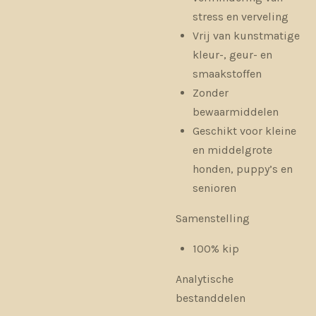
stress en verveling
Vrij van kunstmatige
kleur-, geur- en
smaakstoffen
Zonder
bewaarmiddelen
Geschikt voor kleine
en middelgrote
honden, puppy’s en
senioren
Samenstelling
100% kip
Analytische
bestanddelen