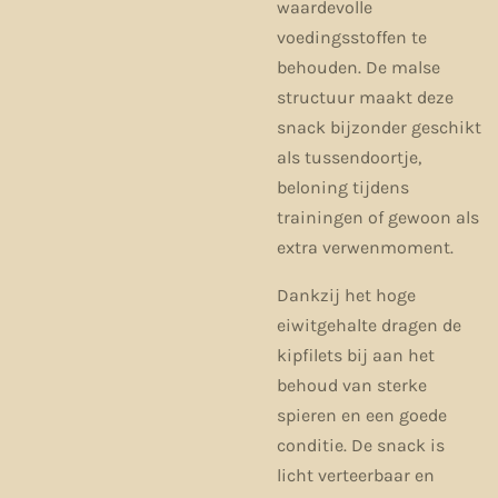
waardevolle
voedingsstoffen te
behouden. De malse
structuur maakt deze
snack bijzonder geschikt
als tussendoortje,
beloning tijdens
trainingen of gewoon als
extra verwenmoment.
Dankzij het hoge
eiwitgehalte dragen de
kipfilets bij aan het
behoud van sterke
spieren en een goede
conditie. De snack is
licht verteerbaar en