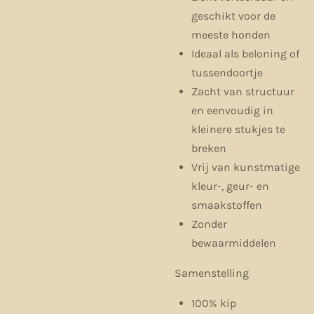
geschikt voor de
meeste honden
Ideaal als beloning of
tussendoortje
Zacht van structuur
en eenvoudig in
kleinere stukjes te
breken
Vrij van kunstmatige
kleur-, geur- en
smaakstoffen
Zonder
bewaarmiddelen
Samenstelling
100% kip