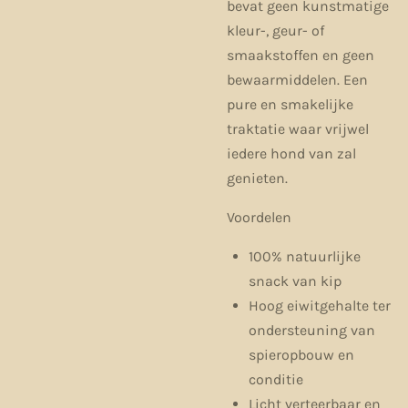
bevat geen kunstmatige
kleur-, geur- of
smaakstoffen en geen
bewaarmiddelen. Een
pure en smakelijke
traktatie waar vrijwel
iedere hond van zal
genieten.
Voordelen
100% natuurlijke
snack van kip
Hoog eiwitgehalte ter
ondersteuning van
spieropbouw en
conditie
Licht verteerbaar en