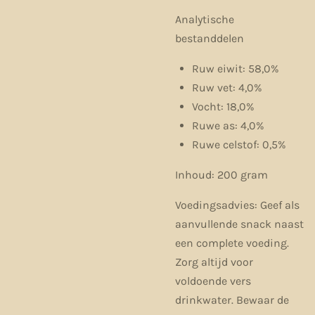
Analytische
bestanddelen
Ruw eiwit: 58,0%
Ruw vet: 4,0%
Vocht: 18,0%
Ruwe as: 4,0%
Ruwe celstof: 0,5%
Inhoud:
200 gram
Voedingsadvies:
Geef als
aanvullende snack naast
een complete voeding.
Zorg altijd voor
voldoende vers
drinkwater. Bewaar de