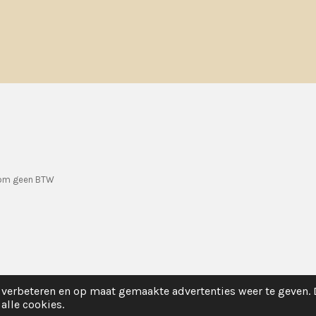
rom geen BTW
verbeteren en op maat gemaakte advertenties weer te geven.
alle cookies.