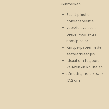
Kenmerken:
Zacht pluche
hondenspeeltje
Voorzien van een
pieper voor extra
speelplezier
Knisperpapier in de
zeewierblaadjes
Ideaal om te gooien,
kauwen en knuffelen
Afmeting: 10,2 x 8,1 x
17,2 cm