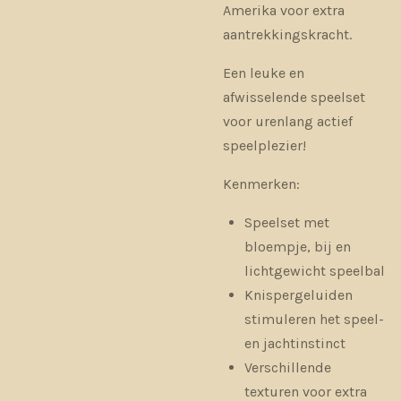
Amerika voor extra
aantrekkingskracht.
Een leuke en
afwisselende speelset
voor urenlang actief
speelplezier!
Kenmerken:
Speelset met
bloempje, bij en
lichtgewicht speelbal
Knispergeluiden
stimuleren het speel-
en jachtinstinct
Verschillende
texturen voor extra