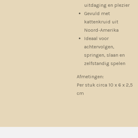
uitdaging en plezier
Gevuld met
kattenkruid uit
Noord-Amerika
Ideaal voor
achtervolgen,
springen, slaan en
zelfstandig spelen
Afmetingen:
Per stuk circa 10 x 6 x 2,5
cm