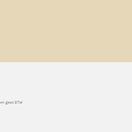
rom geen BTW