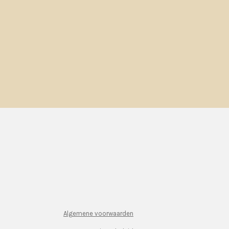
Algemene voorwaarden