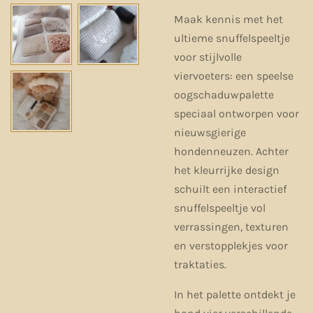
Maak kennis met het
ultieme snuffelspeeltje
voor stijlvolle
viervoeters: een speelse
oogschaduwpalette
speciaal ontworpen voor
nieuwsgierige
hondenneuzen. Achter
het kleurrijke design
schuilt een interactief
snuffelspeeltje vol
verrassingen, texturen
en verstopplekjes voor
traktaties.
In het palette ontdekt je