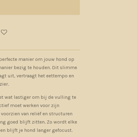
 perfecte manier om jouw hond op
anier bezig te houden. Dit slimme
gt uit, vertraagt het eettempo en
zier.
 wat lastiger om bij de vulling te
tief moet werken voor zijn
 voorzien van reliëf en structuren
ng goed blijft zitten. Zo wordt elke
en blijft je hond langer gefocust.