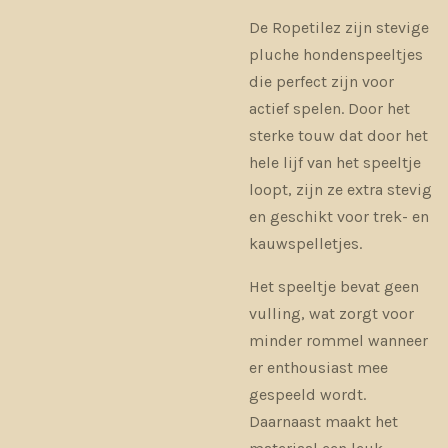
De Ropetilez zijn stevige
pluche hondenspeeltjes
die perfect zijn voor
actief spelen. Door het
sterke touw dat door het
hele lijf van het speeltje
loopt, zijn ze extra stevig
en geschikt voor trek- en
kauwspelletjes.
Het speeltje bevat geen
vulling, wat zorgt voor
minder rommel wanneer
er enthousiast mee
gespeeld wordt.
Daarnaast maakt het