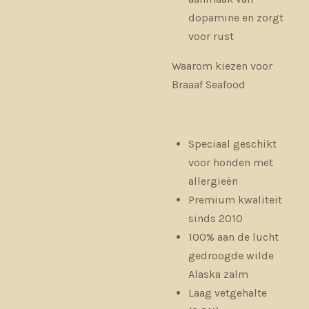
dopamine en zorgt
voor rust
Waarom kiezen voor
Braaaf Seafood
Speciaal geschikt
voor honden met
allergieën
Premium kwaliteit
sinds 2010
100% aan de lucht
gedroogde wilde
Alaska zalm
Laag vetgehalte