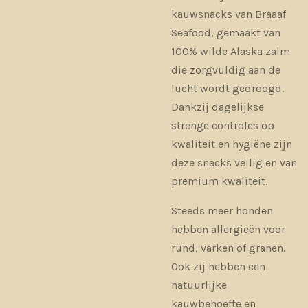
kauwsnacks van Braaaf
Seafood, gemaakt van
100% wilde Alaska zalm
die zorgvuldig aan de
lucht wordt gedroogd.
Dankzij dagelijkse
strenge controles op
kwaliteit en hygiëne zijn
deze snacks veilig en van
premium kwaliteit.
Steeds meer honden
hebben allergieën voor
rund, varken of granen.
Ook zij hebben een
natuurlijke
kauwbehoefte en