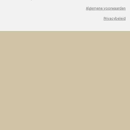
Algemene voorwaarden
Privacybeleid