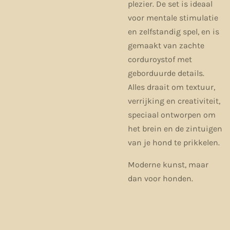
plezier. De set is ideaal
voor mentale stimulatie
en zelfstandig spel, en is
gemaakt van zachte
corduroystof met
geborduurde details.
Alles draait om textuur,
verrijking en creativiteit,
speciaal ontworpen om
het brein en de zintuigen
van je hond te prikkelen.
Moderne kunst, maar
dan voor honden.