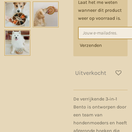
Laat het me weten
wanneer dit product
weer op voorraad is.
Verzenden
Uitverkocht
De verrijkende 3‑in‑1
Bento is ontworpen door
een team van
hondenmoeders en heeft
afgeronde hoeken die