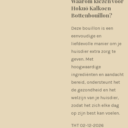
Waarom kiezen voor
Hokuō Kalkoen
Bottenbouillon?
Deze bouillon is een
eenvoudige en
liefdevolle manier om je
huisdier extra zorg te
geven. Met
hoogwaardige
ingrediënten en aandacht
bereid, ondersteunt het
de gezondheid en het
welzijn van je huisdier,
zodat het zich elke dag
op zijn best kan voelen.
THT 02-12-2026