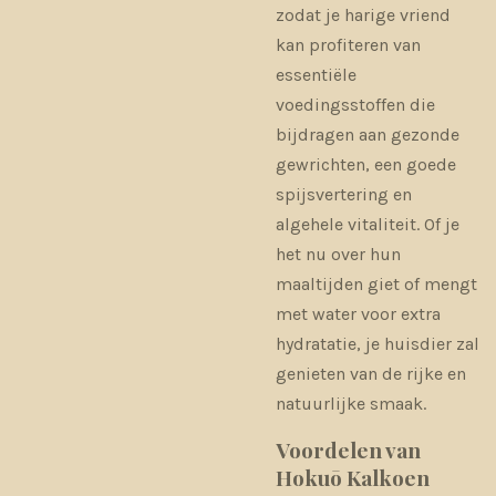
zodat je harige vriend
kan profiteren van
essentiële
voedingsstoffen die
bijdragen aan gezonde
gewrichten, een goede
spijsvertering en
algehele vitaliteit. Of je
het nu over hun
maaltijden giet of mengt
met water voor extra
hydratatie, je huisdier zal
genieten van de rijke en
natuurlijke smaak.
Voordelen van
Hokuō Kalkoen