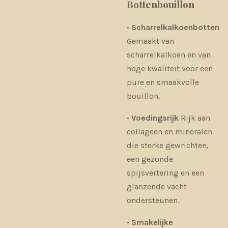
Bottenbouillon
•
Scharrelkalkoenbotten
Gemaakt van
scharrelkalkoen en van
hoge kwaliteit voor een
pure en smaakvolle
bouillon.
•
Voedingsrijk
Rijk aan
collageen en mineralen
die sterke gewrichten,
een gezonde
spijsvertering en een
glanzende vacht
ondersteunen.
•
Smakelijke