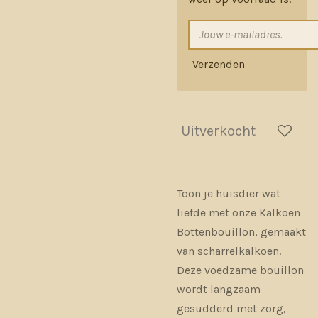
Verzenden
Uitverkocht
Toon je huisdier wat
liefde met onze Kalkoen
Bottenbouillon, gemaakt
van scharrelkalkoen.
Deze voedzame bouillon
wordt langzaam
gesudderd met zorg,