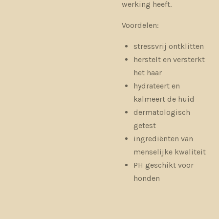
werking heeft.
Voordelen:
stressvrij ontklitten
herstelt en versterkt
het haar
hydrateert en
kalmeert de huid
dermatologisch
getest
ingrediënten van
menselijke kwaliteit
PH geschikt voor
honden