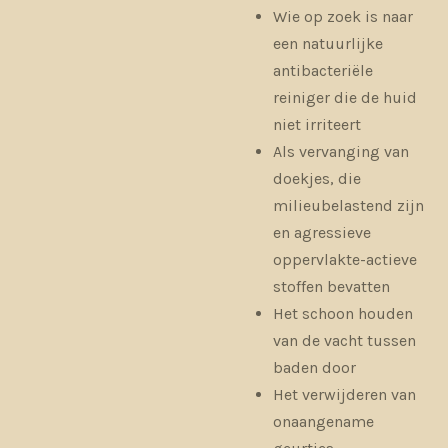
Wie op zoek is naar
een natuurlijke
antibacteriële
reiniger die de huid
niet irriteert
Als vervanging van
doekjes, die
milieubelastend zijn
en agressieve
oppervlakte-actieve
stoffen bevatten
Het schoon houden
van de vacht tussen
baden door
Het verwijderen van
onaangename