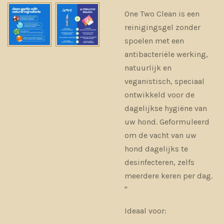
One Two Clean is een
reinigingsgel zonder
spoelen met een
antibacteriële werking,
natuurlijk en
veganistisch, speciaal
ontwikkeld voor de
dagelijkse hygiëne van
uw hond. Geformuleerd
om de vacht van uw
hond dagelijks te
desinfecteren, zelfs
meerdere keren per dag.
''
Ideaal voor: