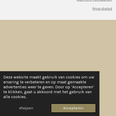
Privacybeleid
Deze website maakt gebruik van cookies om uw
ervaring te verbeteren en op maat gemaakte
advertenties weer te geven. Door op ‘Accepteren’
te klikken, gaat u akkoord met het gebruik van
alle cookies.
Afwijzen
Accepteren