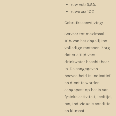
ruw vet: 3,8%
ruwe as: 10%
Gebruiksaanwijzing:
Serveer tot maximaal
10% van het dagelijkse
volledige rantsoen. Zorg
dat er altijd vers
drinkwater beschikbaar
is. De aangegeven
hoeveelheid is indicatief
en dient te worden
aangepast op basis van
fysieke activiteit, leeftijd,
ras, individuele conditie
en klimaat.