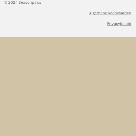
© 2024 Seasonpaws
Algemene voorwaarden
Privacybeleid