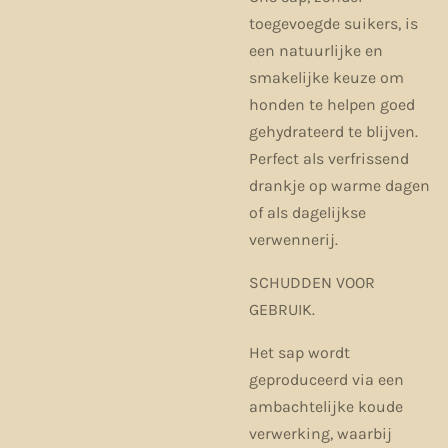
toegevoegde suikers, is
een natuurlijke en
smakelijke keuze om
honden te helpen goed
gehydrateerd te blijven.
Perfect als verfrissend
drankje op warme dagen
of als dagelijkse
verwennerij.
SCHUDDEN VOOR
GEBRUIK.
Het sap wordt
geproduceerd via een
ambachtelijke koude
verwerking, waarbij