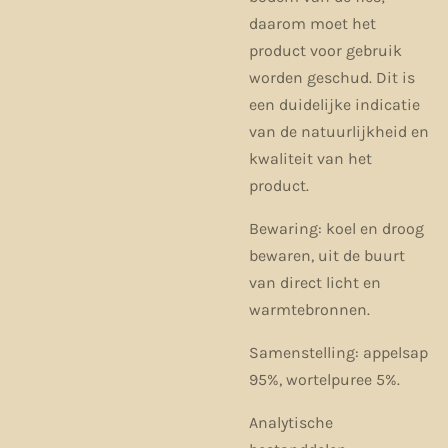
daarom moet het
product voor gebruik
worden geschud. Dit is
een duidelijke indicatie
van de natuurlijkheid en
kwaliteit van het
product.
Bewaring: koel en droog
bewaren, uit de buurt
van direct licht en
warmtebronnen.
Samenstelling: appelsap
95%, wortelpuree 5%.
Analytische