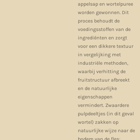
appelsap en wortelpuree
worden gewonnen. Dit
proces behoudt de
voedingsstoffen van de
ingrediënten en zorgt
voor een dikkere textuur
in vergelijking met
industriële methoden,
waarbij verhitting de
fruitstructuur afbreekt
en de natuurlijke
eigenschappen
vermindert. Zwaardere
pulpdeeltjes (in dit geval
wortel) zakken op
natuurlijke wijze naar de
bodem van de fles;