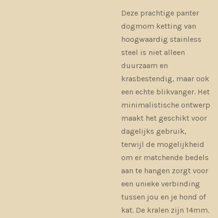
Deze prachtige panter
dogmom ketting van
hoogwaardig stainless
steel is niet alleen
duurzaam en
krasbestendig, maar ook
een echte blikvanger. Het
minimalistische ontwerp
maakt het geschikt voor
dagelijks gebruik,
terwijl de mogelijkheid
om er matchende bedels
aan te hangen zorgt voor
een unieke verbinding
tussen jou en je hond of
kat. De kralen zijn 14mm.