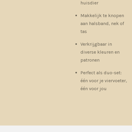
huisdier
Makkelijk te knopen
aan halsband, nek of
tas
Verkrijgbaar in
diverse kleuren en
patronen
Perfect als duo-set:
één voor je viervoeter,
één voor jou