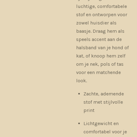
luchtige, comfortabele
stof en ontworpen voor
zowel huisdier als
baasje. Draag hem als
speels accent aan de
halsband van je hond of
kat, of knoop hem zelf
om je nek, pols of tas
voor een matchende
look.
Zachte, ademende
stof met stijlvolle
print
Lichtgewicht en
comfortabel voor je