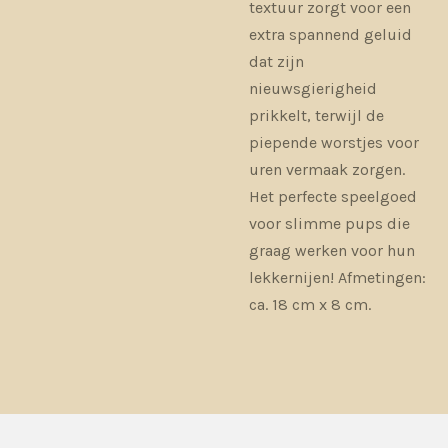
textuur zorgt voor een
extra spannend geluid
dat zijn
nieuwsgierigheid
prikkelt, terwijl de
piepende worstjes voor
uren vermaak zorgen.
Het perfecte speelgoed
voor slimme pups die
graag werken voor hun
lekkernijen! Afmetingen:
ca. 18 cm x 8 cm.