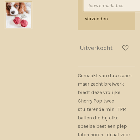
Verzenden
Uitverkocht
Gemaakt van duurzaam
maar zacht breiwerk
biedt deze vrolijke
Cherry Pop twee
stuiterende mini‑TPR
ballen die bij elke
speelse beet een piep
laten horen. Ideaal voor