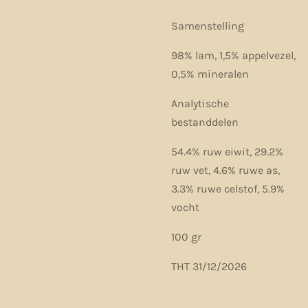
Samenstelling
98% lam, 1,5% appelvezel,
0,5% mineralen
Analytische
bestanddelen
54.4% ruw eiwit, 29.2%
ruw vet, 4.6% ruwe as,
3.3% ruwe celstof, 5.9%
vocht
100 gr
THT 31/12/2026