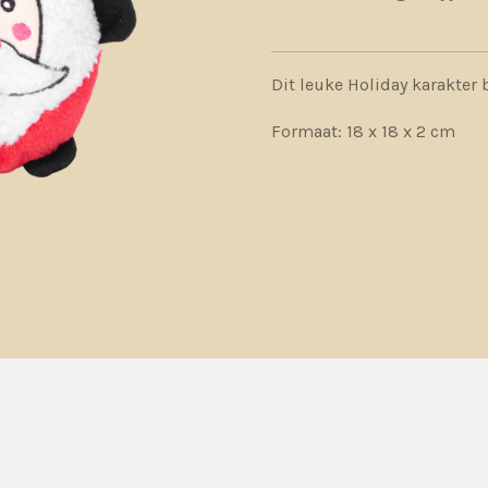
Dit leuke Holiday karakter 
Formaat: 18 x 18 x 2 cm