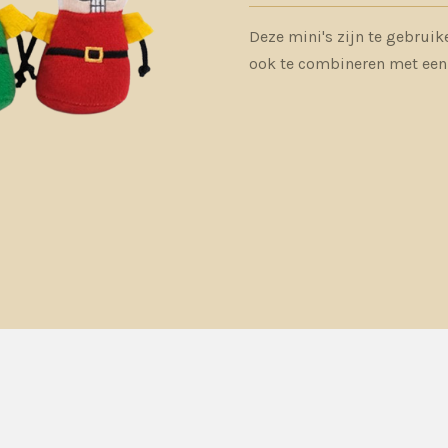
Deze mini's zijn te gebruike
ook te combineren met ee