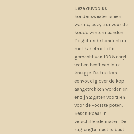
Deze duvoplus
hondensweater is een
warme, cozy trui voor de
koude wintermaanden.
De gebreide hondentrui
met kabelmotief is
gemaakt van 100% acryl
wol en heeft een leuk
kraagje. De trui kan
eenvoudig over de kop
aangetrokken worden en
er zijn 2 gaten voorzien
voor de voorste poten.
Beschikbaar in
verschillende maten. De
ruglengte meet je best