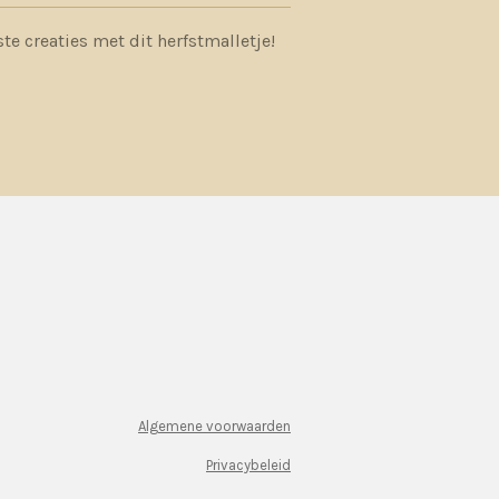
e creaties met dit herfstmalletje!
Algemene voorwaarden
Privacybeleid