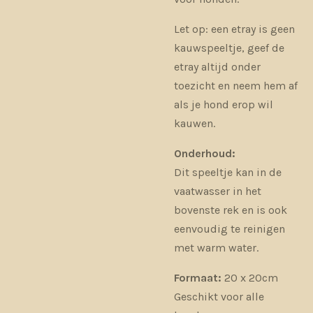
Let op: een etray is geen
kauwspeeltje, geef de
etray altijd onder
toezicht en neem hem af
als je hond erop wil
kauwen.
Onderhoud:
Dit speeltje kan in de
vaatwasser in het
bovenste rek en is ook
eenvoudig te reinigen
met warm water.
Formaat:
20 x 20cm
Geschikt voor alle