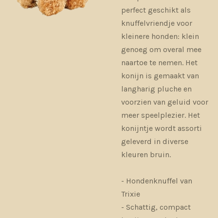
perfect geschikt als
knuffelvriendje voor
kleinere honden: klein
genoeg om overal mee
naartoe te nemen. Het
konijn is gemaakt van
langharig pluche en
voorzien van geluid voor
meer speelplezier. Het
konijntje wordt assorti
geleverd in diverse
kleuren bruin.
- Hondenknuffel van
Trixie
- Schattig, compact