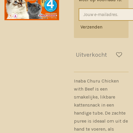
Verzenden
Uitverkocht
Inaba Churu Chicken
with Beef is een
smakelijke, likbare
kattensnack in een
handige tube. De zachte
puree is ideaal om uit de
hand te voeren, als