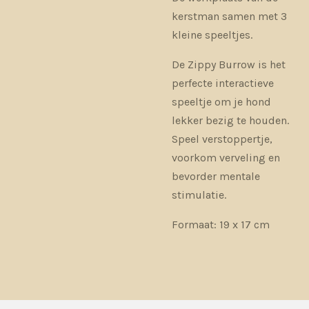
kerstman samen met 3
kleine speeltjes.
De Zippy Burrow is het
perfecte interactieve
speeltje om je hond
lekker bezig te houden.
Speel verstoppertje,
voorkom verveling en
bevorder mentale
stimulatie.
Formaat: 19 x 17 cm