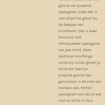
geluid van piepend
speelgoed, maar dat is
niet altijd het geval bij
de baasjes van
huisdieren. Dat is waar
Snooziez met
Shhhqueaker-speelgoed
van pas komt. Deze
zachte en knuffelige
corduroy cuties geven je
hond een heerlijk
piepend geluid dat
geruisloos in de oren van
mensen valt. Perfect
speelgoed voor als je wat
rust en stilte in huis