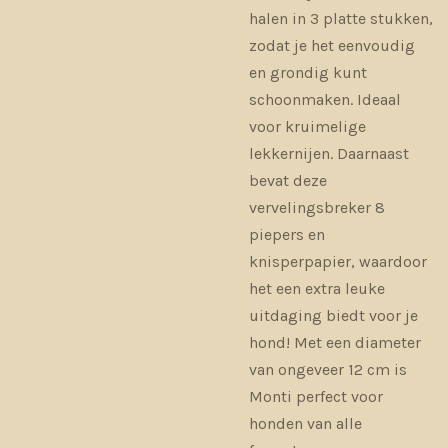
halen in 3 platte stukken,
zodat je het eenvoudig
en grondig kunt
schoonmaken. Ideaal
voor kruimelige
lekkernijen. Daarnaast
bevat deze
vervelingsbreker 8
piepers en
knisperpapier, waardoor
het een extra leuke
uitdaging biedt voor je
hond! Met een diameter
van ongeveer 12 cm is
Monti perfect voor
honden van alle