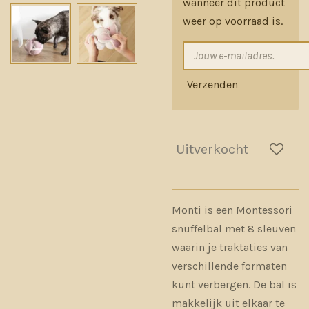
wanneer dit product
weer op voorraad is.
Verzenden
Uitverkocht
Monti is een Montessori
snuffelbal met 8 sleuven
waarin je traktaties van
verschillende formaten
kunt verbergen. De bal is
makkelijk uit elkaar te