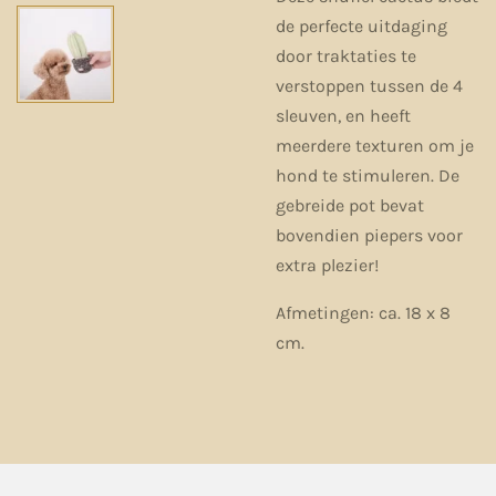
de perfecte uitdaging
door traktaties te
verstoppen tussen de 4
sleuven, en heeft
meerdere texturen om je
hond te stimuleren. De
gebreide pot bevat
bovendien piepers voor
extra plezier!
Afmetingen: ca. 18 x 8
cm.