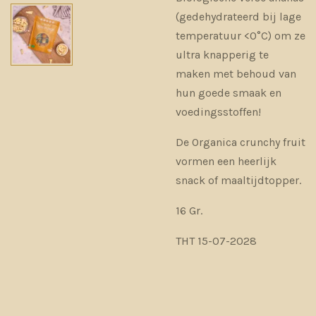
(gedehydrateerd bij lage
temperatuur <0°C) om ze
ultra knapperig te
maken met behoud van
hun goede smaak en
voedingsstoffen!
De Organica crunchy fruit
vormen een heerlijk
snack of maaltijdtopper.
16 Gr.
THT 15-07-2028