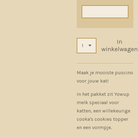
In
winkelwagen
Maak je mooiste puscino
voor jouw kat!
In het pakket zit Yowup
melk speciaal voor
katten, een willekeurige
cooka's cookies topper
en een vormpje.