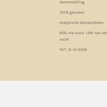
Samenstelling
100% garnalen
Analytische bestanddelen
65% ruw eiwit, 1.9% ruw vet
vocht
THT: 31-10-2026