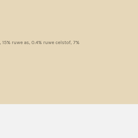
, 15% ruwe as, 0.4% ruwe celstof, 7%