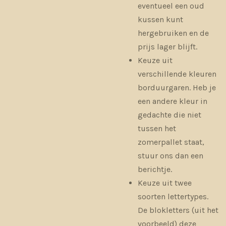
eventueel een oud
kussen kunt
hergebruiken en de
prijs lager blijft.
Keuze uit
verschillende kleuren
borduurgaren. Heb je
een andere kleur in
gedachte die niet
tussen het
zomerpallet staat,
stuur ons dan een
berichtje.
Keuze uit twee
soorten lettertypes.
De blokletters (uit het
voorbeeld) deze