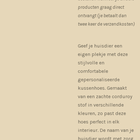
producten graag direct
ontvangt (je betaalt
dan
twee keer de verzendkosten)
Geef je huisdier een
eigen plekje met deze
stijlvolle en
comfortabele
gepersonaliseerde
kussenhoes. Gemaakt
van een zachte corduroy
stof in verschillende
kleuren, zo past deze
hoes perfect in elk
interieur. De naam van je
huisdier wordt met zorg