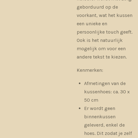
geborduurd op de
voorkant, wat het kussen
een unieke en
persoonlijke touch geeft.
Ook is het natuurlijk
mogelijk om voor een
andere tekst te kiezen.
Kenmerken:
Afmetingen van de
kussenhoes: ca. 30 x
50 cm
Er wordt geen
binnenkussen
geleverd, enkel de
hoes. Dit zodat je zelf