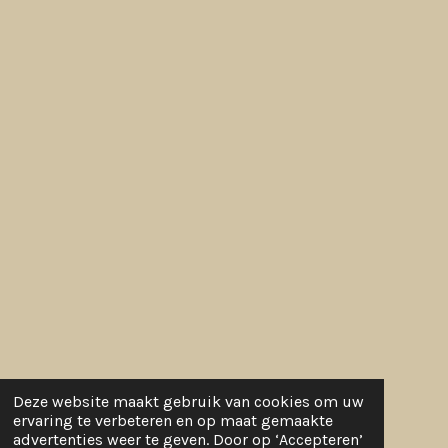
Deze website maakt gebruik van cookies om uw
ervaring te verbeteren en op maat gemaakte
advertenties weer te geven. Door op ‘Accepteren’