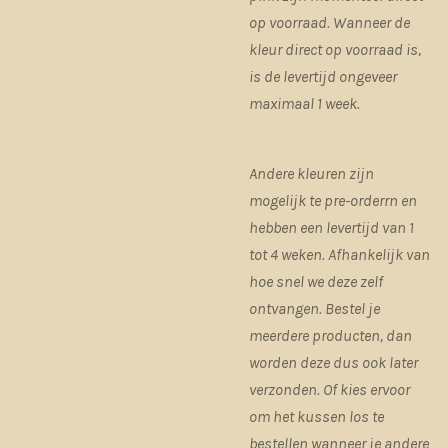
op voorraad. Wanneer de
kleur direct op voorraad is,
is de levertijd ongeveer
maximaal 1 week.
Andere kleuren zijn
mogelijk te pre-orderrn en
hebben een levertijd van 1
tot 4 weken. Afhankelijk van
hoe snel we deze zelf
ontvangen. Bestel je
meerdere producten, dan
worden deze dus ook later
verzonden. Of kies ervoor
om het kussen los te
bestellen wanneer je andere