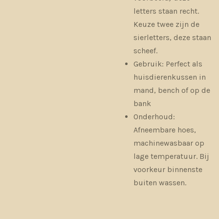
letters staan recht.
Keuze twee zijn de
sierletters, deze staan
scheef.
Gebruik: Perfect als
huisdierenkussen in
mand, bench of op de
bank
Onderhoud:
Afneembare hoes,
machinewasbaar op
lage temperatuur. Bij
voorkeur binnenste
buiten wassen.