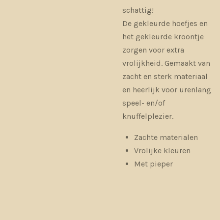
schattig!
De gekleurde hoefjes en
het gekleurde kroontje
zorgen voor extra
vrolijkheid. Gemaakt van
zacht en sterk materiaal
en heerlijk voor urenlang
speel- en/of
knuffelplezier.
Zachte materialen
Vrolijke kleuren
Met pieper