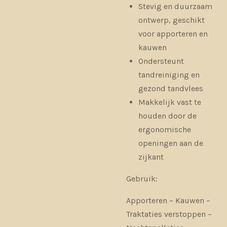
Stevig en duurzaam
ontwerp, geschikt
voor apporteren en
kauwen
Ondersteunt
tandreiniging en
gezond tandvlees
Makkelijk vast te
houden door de
ergonomische
openingen aan de
zijkant
Gebruik:
Apporteren – Kauwen –
Traktaties verstoppen –