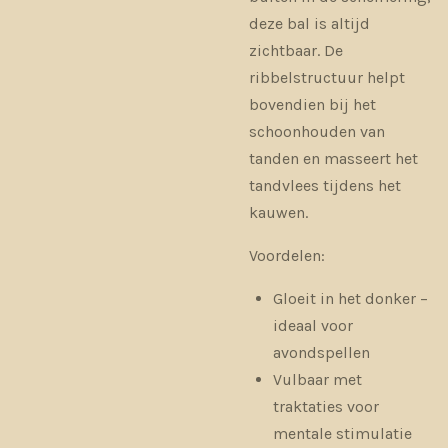
deze bal is altijd
zichtbaar. De
ribbelstructuur helpt
bovendien bij het
schoonhouden van
tanden en masseert het
tandvlees tijdens het
kauwen.
Voordelen:
Gloeit in het donker –
ideaal voor
avondspellen
Vulbaar met
traktaties voor
mentale stimulatie