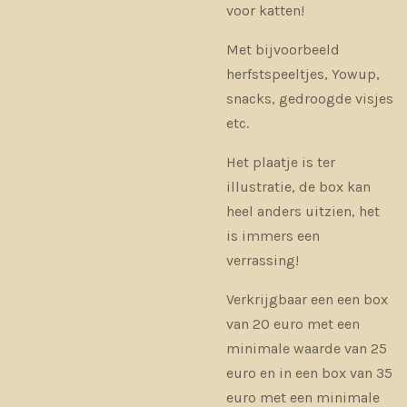
voor katten!
Met bijvoorbeeld
herfstspeeltjes, Yowup,
snacks, gedroogde visjes
etc.
Het plaatje is ter
illustratie, de box kan
heel anders uitzien, het
is immers een
verrassing!
Verkrijgbaar een een box
van 20 euro met een
minimale waarde van 25
euro en in een box van 35
euro met een minimale